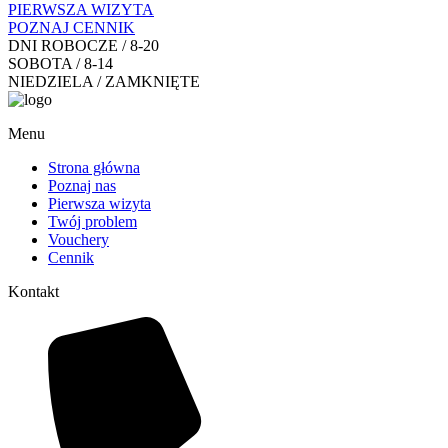
PIERWSZA WIZYTA
POZNAJ CENNIK
DNI ROBOCZE / 8-20
SOBOTA / 8-14
NIEDZIELA / ZAMKNIĘTE
Menu
Strona główna
Poznaj nas
Pierwsza wizyta
Twój problem
Vouchery
Cennik
Kontakt