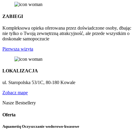
ZABIEGI
Kompleksowa opieka oferowana przez doświadczone osoby, dbając
nie tylko o Twoją zewnętrzną atrakcyjność, ale przede wszystkim o
doskonałe samopoczucie
Pierwsza wizyta
LOKALIZACJA
ul. Staropolska 53/1C, 80-180 Kowale
Zobacz mapę
Nasze Bestsellery
Oferta
Aquametiq Oczyszczanie wodorowo-kwasowe