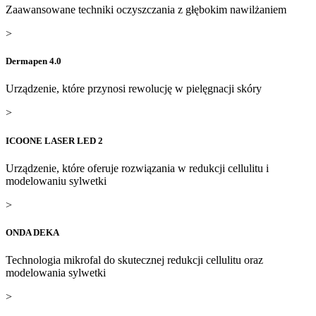
Zaawansowane techniki oczyszczania z głębokim nawilżaniem
>
Dermapen 4.0
Urządzenie, które przynosi rewolucję w pielęgnacji skóry
>
ICOONE LASER LED 2
Urządzenie, które oferuje rozwiązania w redukcji cellulitu i
modelowaniu sylwetki
>
ONDA DEKA
Technologia mikrofal do skutecznej redukcji cellulitu oraz
modelowania sylwetki
>