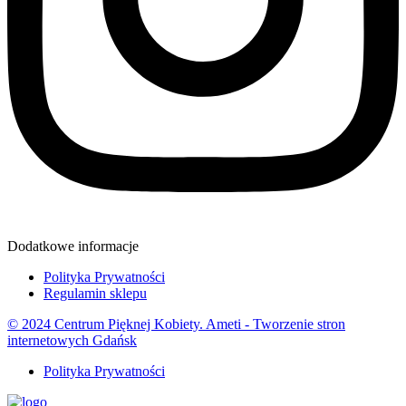
Dodatkowe informacje
Polityka Prywatności
Regulamin sklepu
© 2024 Centrum Pięknej Kobiety. Ameti - Tworzenie stron
internetowych Gdańsk
Polityka Prywatności