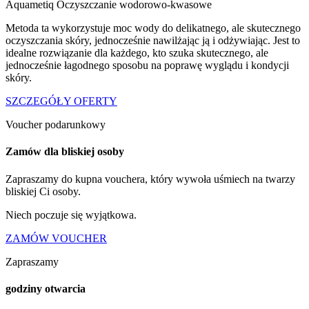
Aquametiq Oczyszczanie wodorowo-kwasowe
Metoda ta wykorzystuje moc wody do delikatnego, ale skutecznego
oczyszczania skóry, jednocześnie nawilżając ją i odżywiając. Jest to
idealne rozwiązanie dla każdego, kto szuka skutecznego, ale
jednocześnie łagodnego sposobu na poprawę wyglądu i kondycji
skóry.
SZCZEGÓŁY OFERTY
Voucher podarunkowy
Zamów dla bliskiej osoby
Zapraszamy do kupna vouchera, który wywoła uśmiech na twarzy
bliskiej Ci osoby.
Niech poczuje się wyjątkowa.
ZAMÓW VOUCHER
Zapraszamy
godziny otwarcia