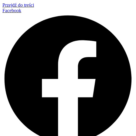
Przejdź do treści
Facebook