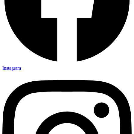
Instagram