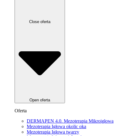
Close oferta
Open oferta
Oferta
DERMAPEN 4.0. Mezoterapia Mikroigłowa
Mezoterapia Igłowa okolic oka
Mezoterapia Igłowa twarzy