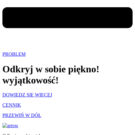
PROBLEM
Odkryj w sobie
piękno!
wyjątkowość!
DOWIEDZ SIĘ WIĘCEJ
CENNIK
PRZEWIŃ W DÓŁ