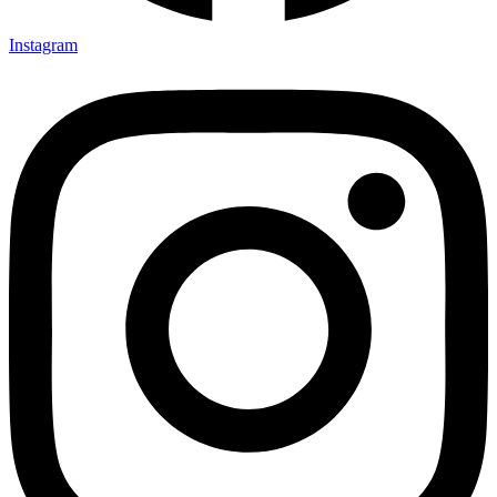
Instagram