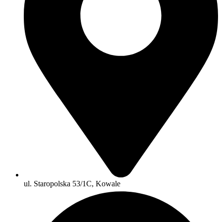
ul. Staropolska 53/1C, Kowale